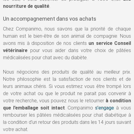
nourriture de qualité
.
Un accompagnement dans vos achats
Chez Companimo, nous savons que la priorité de chaque
humain est le bien-être de son animal de compagnie. Nous
avons mis à disposition de nos clients
un service Conseil
vétérinaire
pour vous aider dans votre choix de pâtées
médicalisées pour chat avec du diabète.
Nous négocions des produits de qualité au meilleur prix.
Notre philosophie est la satisfaction de nos clients et de
leurs animaux chéris. Si vous estimez vous être trompé lors
de votre achat ou que le produit ne parait pas convenir à
votre recherche, vous pouvez nous le retourner
à condition
que l’emballage soit intact
. Companimo
s’engage
à vous
rembourser les pâtées médicalisées pour chat diabétique à
la condition d’un retour des produits dans les 14 jours suivant
votre achat.