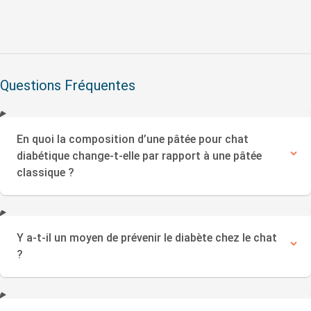
Questions Fréquentes
En quoi la composition d’une pâtée pour chat
diabétique change-t-elle par rapport à une pâtée
classique ?
Y a-t-il un moyen de prévenir le diabète chez le chat
?