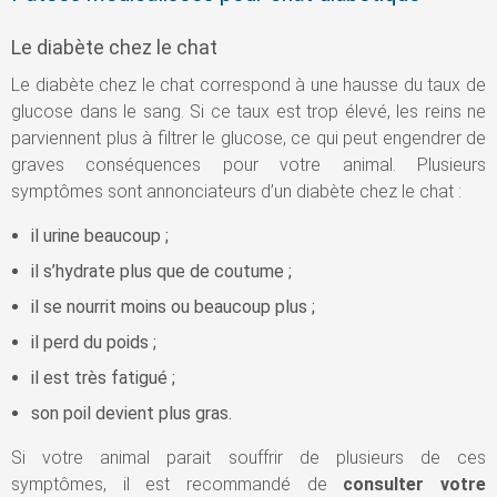
Le diabète chez le chat
Le diabète chez le chat correspond à une hausse du taux de
glucose dans le sang. Si ce taux est trop élevé, les reins ne
parviennent plus à filtrer le glucose, ce qui peut engendrer de
graves conséquences pour votre animal. Plusieurs
symptômes sont annonciateurs d’un diabète chez le chat :
il urine beaucoup ;
il s’hydrate plus que de coutume ;
il se nourrit moins ou beaucoup plus ;
il perd du poids ;
il est très fatigué ;
son poil devient plus gras.
Si votre animal parait souffrir de plusieurs de ces
symptômes, il est recommandé de
consulter votre