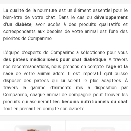
La qualité de la nourriture est un élément essentiel pour le
bien-être de votre chat. Dans le cas du
développement
d’un diabète
, avoir accès à des produits qualitatifs et
correspondants aux besoins de votre animal est l’une des
priorités de Companimo.
L’équipe d’experts de Companimo a sélectionné pour vous
des pâtées médicalisées pour chat diabétique
. À travers
nos recommandations, nous prenons en compte
l’âge et la
race
de votre animal adoré. Il est impératif qu’il puisse
disposer des pâtées qui lui soient le plus adaptées. À
travers la gamme d’aliments mis à disposition par
Companimo, chaque animal de compagnie peut trouver les
produits qui assureront
les besoins nutritionnels du chat
tout en prenant en compte son diabète.