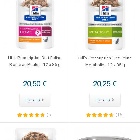
Hill's Prescription Diet Feline
Hill's Prescription Diet Feline
Biome au Poulet - 12 x 85 g
Metabolic - 12 x 85 g
20,50 €
20,25 €
Détails
Détails
(5)
(16)