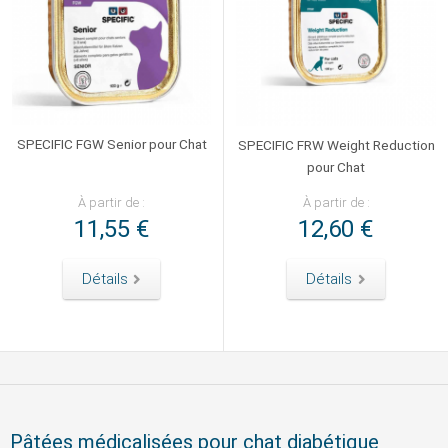
SPECIFIC FGW Senior pour Chat
SPECIFIC FRW Weight Reduction
pour Chat
À partir de :
À partir de :
11,55 €
12,60 €
Détails
Détails
Pâtées médicalisées pour chat diabétique