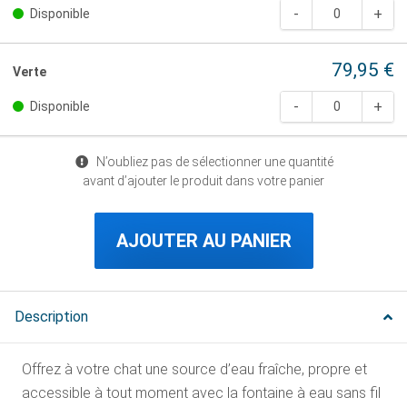
Disponible
79,95 €
Verte
Disponible
N’oubliez pas de sélectionner une quantité
avant d’ajouter le produit dans votre panier
AJOUTER AU PANIER
Description
Offrez à votre chat une source d’eau fraîche, propre et
accessible à tout moment avec la fontaine à eau sans fil