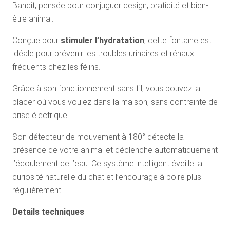
Bandit, pensée pour conjuguer design, praticité et bien-
être animal.
Conçue pour
stimuler l’hydratation
, cette fontaine est
idéale pour prévenir les troubles urinaires et rénaux
fréquents chez les félins.
Grâce à son fonctionnement sans fil, vous pouvez la
placer où vous voulez dans la maison, sans contrainte de
prise électrique.
Son détecteur de mouvement à 180° détecte la
présence de votre animal et déclenche automatiquement
l’écoulement de l’eau. Ce système intelligent éveille la
curiosité naturelle du chat et l’encourage à boire plus
régulièrement.
Details techniques