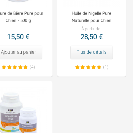
ure de Bière Pure pour
Huile de Nigelle Pure
Chien - 500 g
Naturelle pour Chien
À partir de :
15,50 €
28,50 €
Ajouter au panier
Plus de détails
(4)
(1)