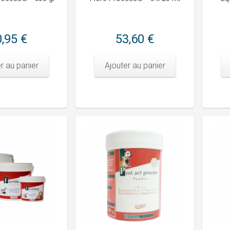
,95 €
53,60 €
r au panier
Ajouter au panier