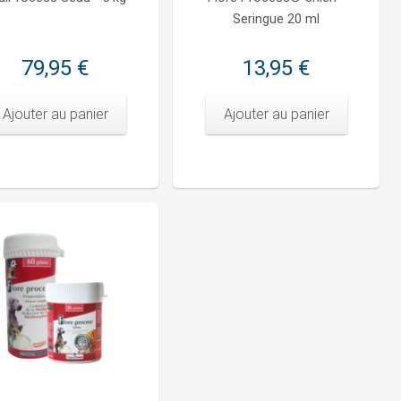
Seringue 20 ml
79,95 €
13,95 €
Ajouter au panier
Ajouter au panier