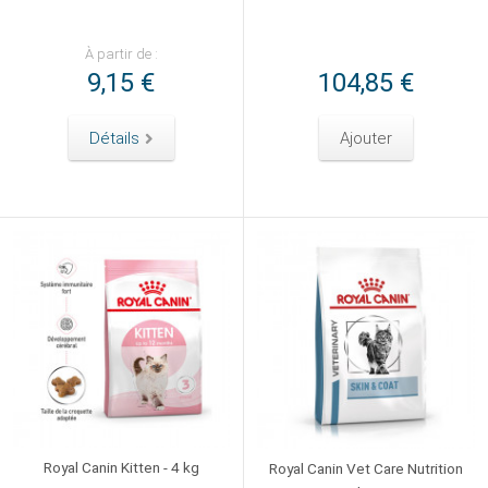
À partir de :
9,15 €
104,85 €
Détails
Ajouter
Royal Canin Kitten - 4 kg
Royal Canin Vet Care Nutrition