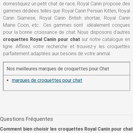
domestiquez un petit chat de race, Royal Canin propose des
gammes dédiées telles que Royal Canin Persian Kitten, Royal
Canin Siamese, Royal Canin British shortair, Royal Canin
Maine Coon, etc… Ces gammes sont idéalement conçues
pour la bonne croissance de chat. Nous disposons d'autres
croquettes Royal Canin pour chat
sur notre catalogue en
ligne. Affinez votre recherche et trouvez-y les croquettes
parfaitement adaptées aux besoins de votre animal.
Nos meilleures marques de croquettes pour Chat
marques de croquettes pour chat
Questions Fréquentes
Comment bien choisir les croquettes Royal Canin pour chat