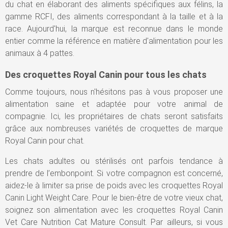
du chat en élaborant des aliments spécifiques aux félins, la
gamme RCFI, des aliments correspondant à la taille et à la
race. Aujourd'hui, la marque est reconnue dans le monde
entier comme la référence en matière d'alimentation pour les
animaux à 4 pattes.
Des croquettes Royal Canin pour tous les chats
Comme toujours, nous n'hésitons pas à vous proposer une
alimentation saine et adaptée pour votre animal de
compagnie. Ici, les propriétaires de chats seront satisfaits
grâce aux nombreuses variétés de croquettes de marque
Royal Canin pour chat.
Les chats adultes ou stérilisés ont parfois tendance à
prendre de l’embonpoint. Si votre compagnon est concerné,
aidez-le à limiter sa prise de poids avec les croquettes Royal
Canin Light Weight Care. Pour le bien-être de votre vieux chat,
soignez son alimentation avec les croquettes Royal Canin
Vet Care Nutrition Cat Mature Consult. Par ailleurs, si vous