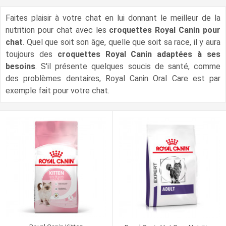
Faites plaisir à votre chat en lui donnant le meilleur de la
nutrition pour chat avec les
croquettes Royal Canin pour
chat
. Quel que soit son âge, quelle que soit sa race, il y aura
toujours des
croquettes Royal Canin adaptées à ses
besoins
. S'il présente quelques soucis de santé, comme
des problèmes dentaires, Royal Canin Oral Care est par
exemple fait pour votre chat.