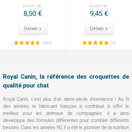
À partir de :
À partir de :
8,50 €
9,45 €
Détails
Détails
(600)
(1)
Royal Canin, la référence des croquettes de
qualité pour chat
Royal Canin, c'est plus d'un demi-siècle d'existence ! Au fil
des années, le fabricant français a contribué à offrir le
meilleur pour les animaux de compagnies. Il a ainsi
développé des formules différentes pour combler différents
besoins. Dans les années 90, il a été le pionnier de la nutrition