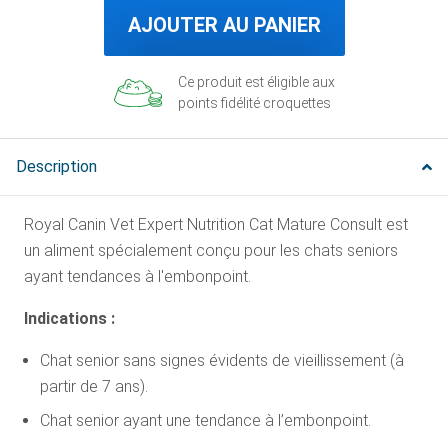
AJOUTER AU PANIER
Ce produit est éligible aux
points fidélité croquettes
Description
Royal Canin Vet Expert Nutrition Cat Mature Consult est
un aliment spécialement conçu pour les chats seniors
ayant tendances à l'embonpoint.
Indications :
Chat senior sans signes évidents de vieillissement (à
partir de 7 ans).
Chat senior ayant une tendance à l’embonpoint.