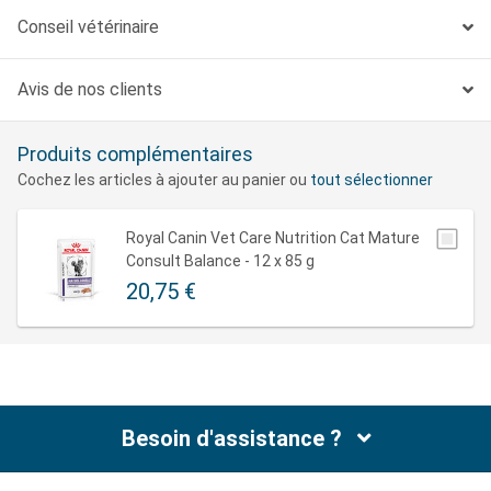
Conseil vétérinaire
Avis de nos clients
Produits complémentaires
Cochez les articles à ajouter au panier ou
tout sélectionner
Royal Canin Vet Care Nutrition Cat Mature
Consult Balance - 12 x 85 g
20,75 €
Besoin d'assistance ?