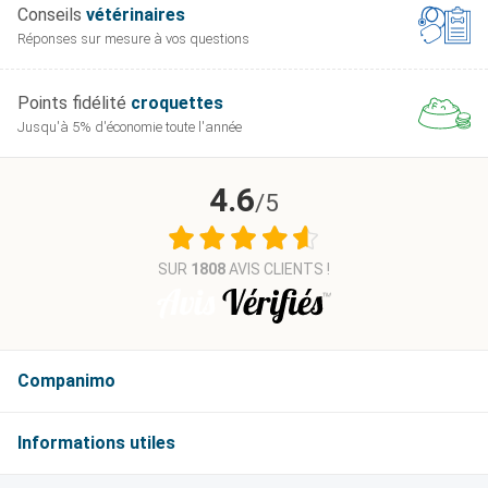
Conseils
vétérinaires
Réponses sur mesure
à vos questions
Points fidélité
croquettes
Jusqu'à 5% d'économie
toute l'année
4.6
/5
SUR
1808
AVIS CLIENTS !
Companimo
Informations