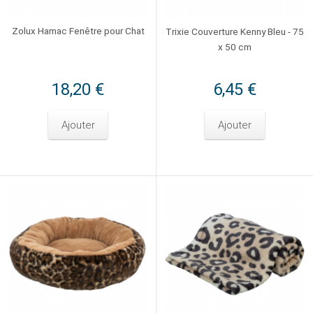
Zolux Hamac Fenêtre pour Chat
Trixie Couverture Kenny Bleu - 75
x 50 cm
18,20 €
6,45 €
Ajouter
Ajouter