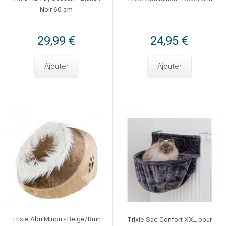
Noir 60 cm
29,99 €
24,95 €
Ajouter
Ajouter
Trixie Abri Minou - Beige/Brun
Trixie Sac Confort XXL pour