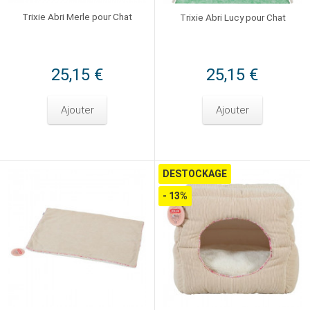
Trixie Abri Merle pour Chat
Trixie Abri Lucy pour Chat
25,15 €
25,15 €
Ajouter
Ajouter
DESTOCKAGE
- 13%