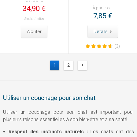
34,90 €
À partir de :
7,85 €
Stocks Limités
Ajouter
Détails
(3)
1
2
Suivant
Utiliser un couchage pour son chat
Utiliser un couchage pour son chat est important pour
plusieurs raisons essentielles à son bien-être et à sa santé.
Respect des instincts naturels :
Les chats ont des