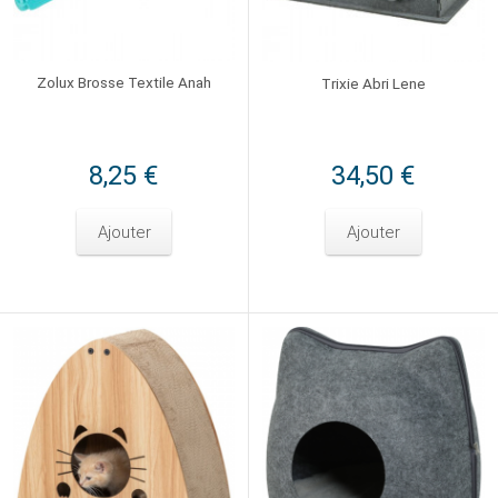
Zolux Brosse Textile Anah
Trixie Abri Lene
8,25 €
34,50 €
Ajouter
Ajouter