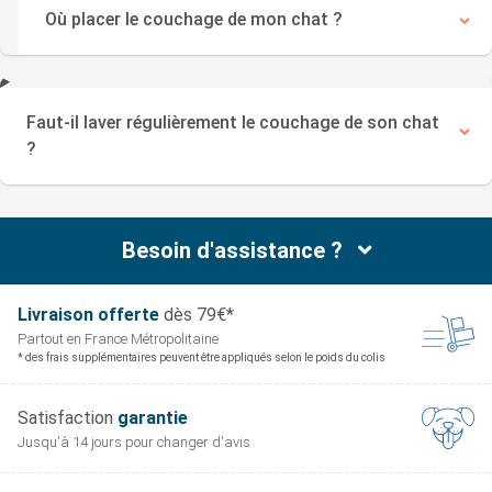
Où placer le couchage de mon chat ?
Faut-il laver régulièrement le couchage de son chat
?
Besoin d'assistance ?
Livraison offerte
dès 79€*
Partout en France
Métropolitaine
* des frais supplémentaires peuvent être appliqués selon le poids du colis
Satisfaction
garantie
Jusqu'à 14 jours pour
changer d'avis