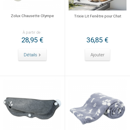
Zolux Chausette Olympe
Trixie Lit Fenêtre pour Chat
À partir de :
28,95 €
36,85 €
Détails
Ajouter