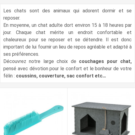
Les chats sont des animaux qui adorent dormir et se
reposer.
En moyenne, un chat adulte dort environ 15 à 18 heures par
jour. Chaque chat mérite un endroit confortable et
chaleureux pour se reposer et se détendre. Il est donc
important de lui fournir un lieu de repos agréable et adapté à
ses préférences.
Découvrez notre large choix de
couchages pour chat,
pensé avec dévotion pour le confort et le bonheur de votre
félin :
coussins, couverture, sac confort etc…