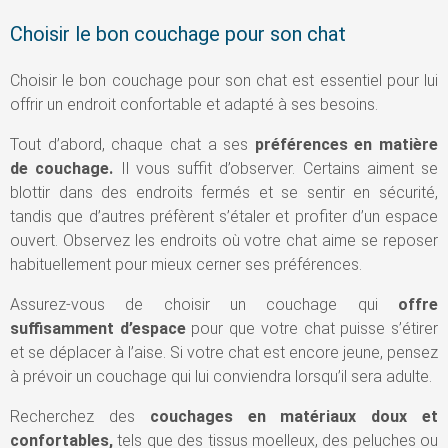
Choisir le bon couchage pour son chat
Choisir le bon couchage pour son chat est essentiel pour lui
offrir un endroit confortable et adapté à ses besoins.
Tout d’abord, chaque chat a ses
préférences en matière
de couchage.
Il vous suffit d’observer. Certains aiment se
blottir dans des endroits fermés et se sentir en sécurité,
tandis que d’autres préfèrent s’étaler et profiter d’un espace
ouvert. Observez les endroits où votre chat aime se reposer
habituellement pour mieux cerner ses préférences.
Assurez-vous de choisir un couchage qui
offre
suffisamment d’espace
pour que votre chat puisse s’étirer
et se déplacer à l’aise. Si votre chat est encore jeune, pensez
à prévoir un couchage qui lui conviendra lorsqu’il sera adulte.
Recherchez des
couchages en matériaux doux et
confortables,
tels que des tissus moelleux, des peluches ou