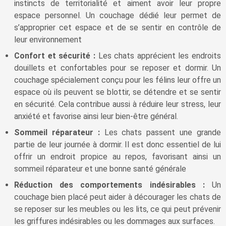
instincts de territorialité et aiment avoir leur propre
espace personnel. Un couchage dédié leur permet de
s’approprier cet espace et de se sentir en contrôle de
leur environnement
Confort et sécurité :
Les chats apprécient les endroits
douillets et confortables pour se reposer et dormir. Un
couchage spécialement conçu pour les félins leur offre un
espace où ils peuvent se blottir, se détendre et se sentir
en sécurité. Cela contribue aussi à réduire leur stress, leur
anxiété et favorise ainsi leur bien-être général.
Sommeil réparateur :
Les chats passent une grande
partie de leur journée à dormir. Il est donc essentiel de lui
offrir un endroit propice au repos, favorisant ainsi un
sommeil réparateur et une bonne santé générale
Réduction des comportements indésirables :
Un
couchage bien placé peut aider à décourager les chats de
se reposer sur les meubles ou les lits, ce qui peut prévenir
les griffures indésirables ou les dommages aux surfaces.