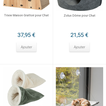
Trixie Maison Grattoir pour Chat
Zolux Dôme pour Chat
37,95 €
21,55 €
Ajouter
Ajouter