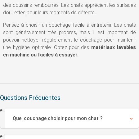
des coussins rembourrés. Les chats apprécient les surfaces
douillettes pour leurs moments de détente.
Pensez à choisir un couchage facile à entretenir. Les chats
sont généralement très propres, mais il est important de
pouvoir nettoyer régulièrement le couchage pour maintenir
une hygiène optimale. Optez pour des
matériaux lavables
en machine ou faciles à essuyer.
Questions Fréquentes
Quel couchage choisir pour mon chat ?