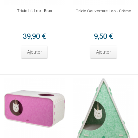
Trixie Lit Leo - Brun
Trixie Couverture Leo - Crème
39,90 €
9,50 €
Ajouter
Ajouter