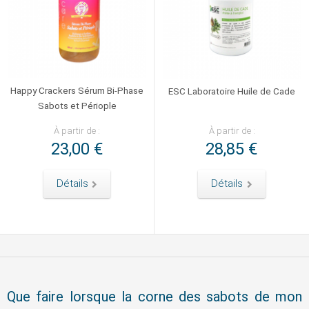
Happy Crackers Sérum Bi-Phase
ESC Laboratoire Huile de Cade
Sabots et Périople
À partir de :
À partir de :
23,00 €
28,85 €
Détails
Détails
Que faire lorsque la corne des sabots de mon