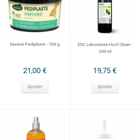
Ravene Pediplaste - 700 g
ESC Laboratoire Hoof Clean -
200 ml
21,00 €
19,75 €
Ajouter
Ajouter