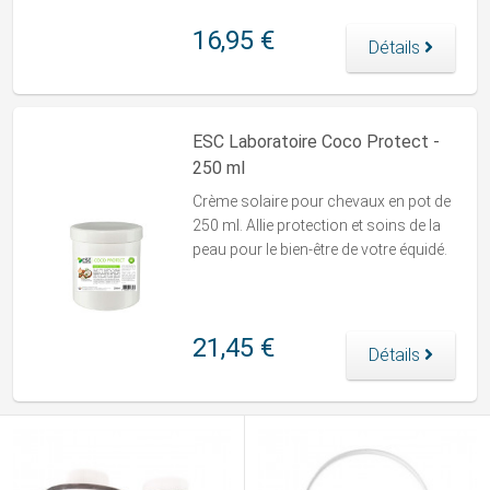
16,95 €
Détails
ESC Laboratoire Coco Protect -
250 ml
Crème solaire pour chevaux en pot de
250 ml. Allie protection et soins de la
peau pour le bien-être de votre équidé.
21,45 €
Détails