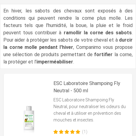
En hiver, les sabots des chevaux sont exposés à des
conditions qui peuvent rendre la corne plus molle. Les
facteurs tels que l'humidité, la boue, la pluie et le froid
peuvent tous contribuer à
ramollir la corne des sabots
.
Pour aider à protéger les sabots de votre cheval et à
durcir
la corne molle pendant l'hiver
, Companimo vous propose
une sélection de produits permettant de
fortifier
la corne,
la protéger et l’
imperméabiliser
.
ESC Laboratoire Shampoing Fly
Neutral - 500 ml
ESC Laboratoire Shampoing Fly
Neutral,
pour neutraliser les odeurs du
cheval et à utiliser en prévention des
mouches et insectes.
(1)