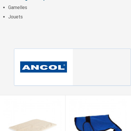
Gamelles
Jouets