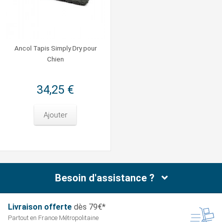
Ancol Tapis Simply Dry pour
Chien
34,25 €
Ajouter
Besoin d'assistance ?
Livraison offerte
dès 79€*
Partout en France
Métropolitaine