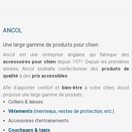
ANCOL
Une large gamme de produits pour chien
Ancol est une entreprise anglaise qui fabrique des
accessoires pour chien
depuis 1971. Depuis les premières
années, Ancol souhaite confectionner des
produits de
qualité
à des
prix accessibles
.
Afin d'apporter confort et
bien-être
à votre chien, Ancol
propose une large gamme de produits :
Colliers & laisses
Vêtements
(menteaux, vestes de protection, etc.)
Accessoires d'entrainements
Couchages
& tapis