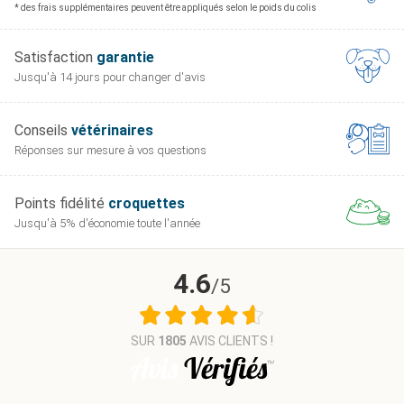
* des frais supplémentaires peuvent être appliqués selon le poids du colis
Satisfaction
garantie
Jusqu'à 14 jours pour
changer d'avis
Conseils
vétérinaires
Réponses sur mesure
à vos questions
Points fidélité
croquettes
Jusqu'à 5% d'économie
toute l'année
4.6
/5
SUR
1805
AVIS CLIENTS !