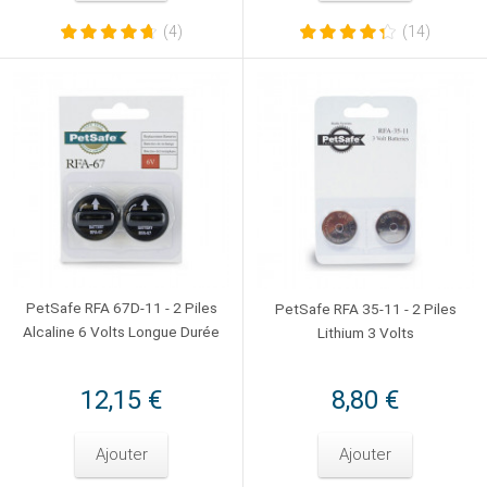
(4)
(14)
PetSafe RFA 67D-11 - 2 Piles
PetSafe RFA 35-11 - 2 Piles
Alcaline 6 Volts Longue Durée
Lithium 3 Volts
12,15 €
8,80 €
Ajouter
Ajouter