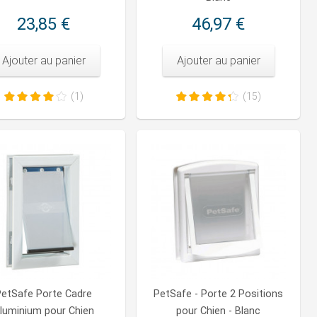
23,85 €
46,97 €
Ajouter au panier
Ajouter au panier
(1)
(15)
PetSafe Porte Cadre
PetSafe - Porte 2 Positions
luminium pour Chien
pour Chien - Blanc