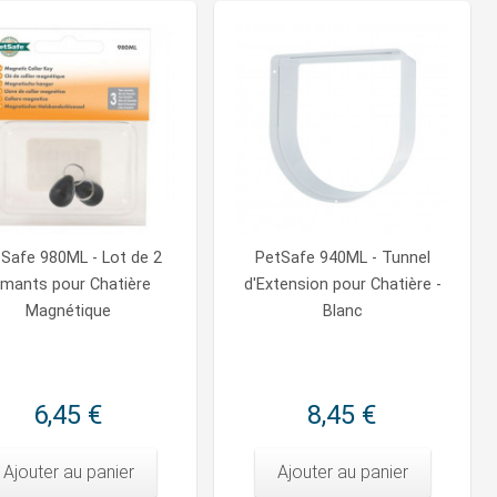
Safe 980ML - Lot de 2
PetSafe 940ML - Tunnel
imants pour Chatière
d'Extension pour Chatière -
Magnétique
Blanc
6,45 €
8,45 €
Ajouter au panier
Ajouter au panier