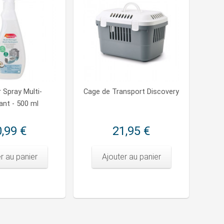
 Spray Multi-
Cage de Transport Discovery
ant - 500 ml
,99 €
21,95 €
r au panier
Ajouter au panier