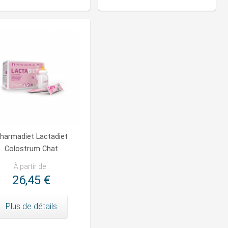
harmadiet Lactadiet
Colostrum Chat
À partir de :
26,45 €
Plus de détails