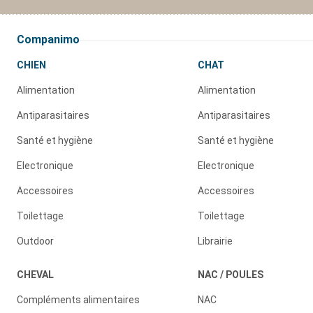
Companimo
CHIEN
CHAT
Alimentation
Alimentation
Antiparasitaires
Antiparasitaires
Santé et hygiène
Santé et hygiène
Electronique
Electronique
Accessoires
Accessoires
Toilettage
Toilettage
Outdoor
Librairie
CHEVAL
NAC / POULES
Compléments alimentaires
NAC