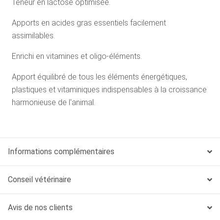
Teneur en lactose optimisée.
Apports en acides gras essentiels facilement
assimilables.
Enrichi en vitamines et oligo-éléments.
Apport équilibré de tous les éléments énergétiques,
plastiques et vitaminiques indispensables à la croissance
harmonieuse de l'animal.
Informations complémentaires
Conseil vétérinaire
Avis de nos clients