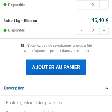
Disponible
45,40 €
Boite 1 kg + Biberon
Disponible
N’oubliez pas de sélectionner une quantité
avant d’ajouter le produit dans votre panier
AJOUTER AU PANIER
Description
Haute digestibilité des protéines.