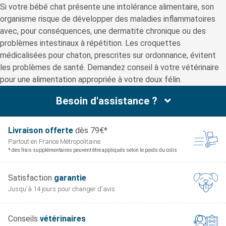
Si votre bébé chat présente une intolérance alimentaire, son
organisme risque de développer des maladies inflammatoires
avec, pour conséquences, une dermatite chronique ou des
problèmes intestinaux à répétition. Les croquettes
médicalisées pour chaton, prescrites sur ordonnance, évitent
les problèmes de santé. Demandez conseil à votre vétérinaire
pour une alimentation appropriée à votre doux félin.
Besoin d'assistance ?
Livraison offerte
dès 79€*
Partout en France
Métropolitaine
* des frais supplémentaires peuvent être appliqués selon le poids du colis
Satisfaction
garantie
Jusqu'à 14 jours pour
changer d'avis
Conseils
vétérinaires