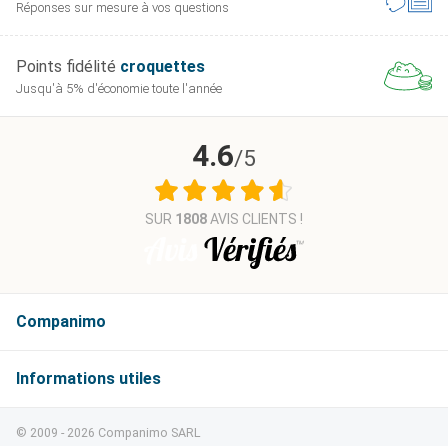
Réponses sur mesure
à vos questions
Points fidélité
croquettes
Jusqu'à 5% d'économie
toute l'année
4.6
/5
SUR
1808
AVIS CLIENTS !
Companimo
Informations
© 2009 - 2026 Companimo SARL