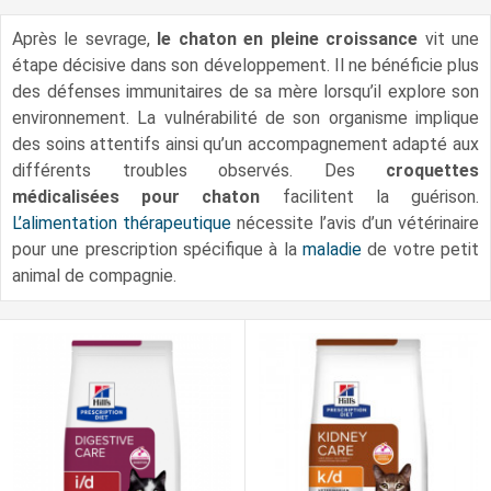
Après le sevrage,
le chaton en pleine croissance
vit une
étape décisive dans son développement. Il ne bénéficie plus
des défenses immunitaires de sa mère lorsqu’il explore son
environnement. La vulnérabilité de son organisme implique
des soins attentifs ainsi qu’un accompagnement adapté aux
différents troubles observés. Des
croquettes
médicalisées pour chaton
facilitent la guérison.
L’alimentation thérapeutique
nécessite l’avis d’un vétérinaire
pour une prescription spécifique à la
maladie
de votre petit
animal de compagnie.