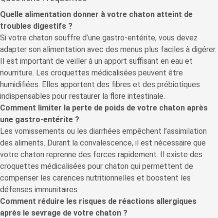
Quelle alimentation donner à votre chaton atteint de
troubles digestifs ?
Si votre chaton souffre d’une gastro-entérite, vous devez
adapter son alimentation avec des menus plus faciles à digérer.
Il est important de veiller à un apport suffisant en eau et
nourriture. Les croquettes médicalisées peuvent être
humidifiées. Elles apportent des fibres et des prébiotiques
indispensables pour restaurer la flore intestinale.
Comment limiter la perte de poids de votre chaton après
une gastro-entérite ?
Les vomissements ou les diarrhées empêchent l’assimilation
des aliments. Durant la convalescence, il est nécessaire que
votre chaton reprenne des forces rapidement. Il existe des
croquettes médicalisées pour chaton qui permettent de
compenser les carences nutritionnelles et boostent les
défenses immunitaires.
Comment réduire les risques de réactions allergiques
après le sevrage de votre chaton ?