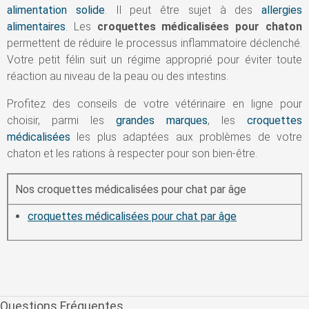
alimentation solide
. Il peut être sujet à des
allergies
alimentaires
. Les
croquettes médicalisées pour chaton
permettent de réduire le processus inflammatoire déclenché.
Votre petit félin suit un régime approprié pour éviter toute
réaction au niveau de la peau ou des intestins.
Profitez des conseils de votre vétérinaire en ligne pour
choisir, parmi les
grandes marques
, les
croquettes
médicalisées
les plus adaptées aux problèmes de votre
chaton et les rations à respecter pour son bien-être.
Nos croquettes médicalisées pour chat par âge
croquettes médicalisées pour chat par âge
Questions Fréquentes