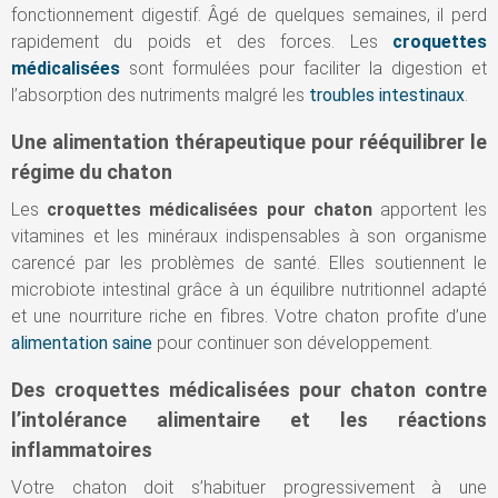
fonctionnement digestif. Âgé de quelques semaines, il perd
rapidement du poids et des forces. Les
croquettes
médicalisées
sont formulées pour faciliter la digestion et
l’absorption des nutriments malgré les
troubles intestinaux
.
Une alimentation thérapeutique pour rééquilibrer le
régime du chaton
Les
croquettes médicalisées pour chaton
apportent les
vitamines et les minéraux indispensables à son organisme
carencé par les problèmes de santé. Elles soutiennent le
microbiote intestinal grâce à un équilibre nutritionnel adapté
et une nourriture riche en fibres. Votre chaton profite d’une
alimentation saine
pour continuer son développement.
Des croquettes médicalisées pour chaton contre
l’intolérance alimentaire et les réactions
inflammatoires
Votre chaton doit s’habituer progressivement à une