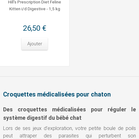
Hill's Prescription Diet Feline
Kitten i/d Digestive - 1,5 kg
26,50 €
Ajouter
Croquettes médicalisées pour chaton
Des croquettes médicalisées pour réguler le
système digestif du bébé chat
Lors de ses jeux d’exploration, votre petite boule de poils
peut attraper des parasites qui perturbent son