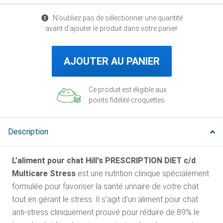
N’oubliez pas de sélectionner une quantité
avant d’ajouter le produit dans votre panier
AJOUTER AU PANIER
Ce produit est éligible aux
points fidélité croquettes
Description
L’aliment pour chat Hill's PRESCRIPTION DIET c/d
Multicare Stress
est une nutrition clinique spécialement
formulée pour favoriser la santé urinaire de votre chat
tout en gérant le stress. Il s’agit d’un aliment pour chat
anti-stress cliniquement prouvé pour réduire de 89% le