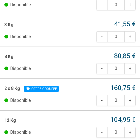
Disponible
41,55 €
3 Kg
Disponible
80,85 €
8 Kg
Disponible
160,75 €
2 x 8 Kg
OFFRE GROUPÉE
Disponible
104,95 €
12 Kg
Disponible