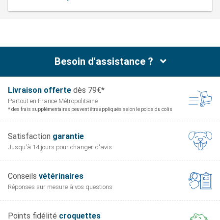
Besoin d'assistance ?
Livraison offerte
dès 79€*
Partout en France
Métropolitaine
* des frais supplémentaires peuvent être appliqués selon le poids du colis
Satisfaction
garantie
Jusqu'à 14 jours pour
changer d'avis
Conseils
vétérinaires
Réponses sur mesure
à vos questions
Points fidélité
croquettes