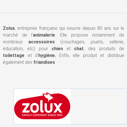
Zolux
, entreprise française qui oeuvre depuis 80 ans sur le
marché de l'
animalerie
. Elle propose notamment de
nombreux
accessoires
(couchages, jouets, sellerie,
éducation, etc) pour
chien
et
chat
, des produits de
toilettage
et d'
hygiène.
Enfin,
elle produit et distribue
également des
friandises
.