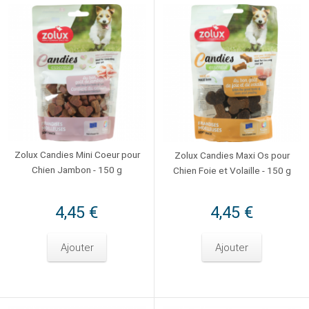
Zolux Candies Mini Coeur pour
Zolux Candies Maxi Os pour
Chien Jambon - 150 g
Chien Foie et Volaille - 150 g
4,45 €
4,45 €
Ajouter
Ajouter