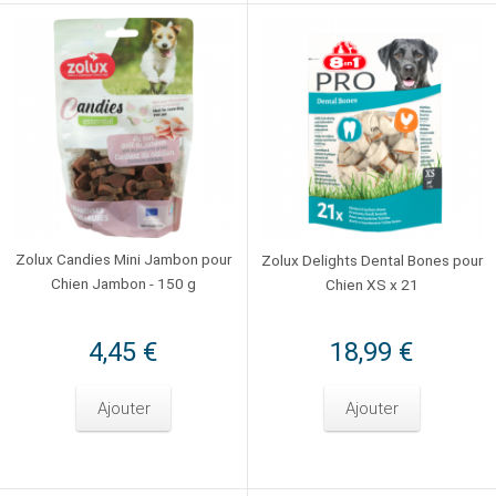
Zolux Candies Mini Jambon pour
Zolux Delights Dental Bones pour
Chien Jambon - 150 g
Chien XS x 21
4,45 €
18,99 €
Ajouter
Ajouter