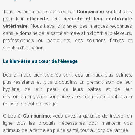
Tous les produits disponibles sur
Companimo
sont choisis
pour leur
efficacité
, leur
sécurité et leur conformité
vétérinaire
. Nous travaillons avec des marques reconnues
dans le domaine de la santé animale afin d’offrir aux éleveurs,
professionnels ou particuliers, des solutions fiables et
simples d’utilisation.
Le bien-être au cœur de l’élevage
Des animaux bien soignés sont des animaux plus calmes,
plus résistants et plus productifs. En prenant soin de leur
hygiène, de leur peau, de leurs pattes et de leur
environnement, vous contribuez à leur équilibre global et à la
réussite de votre élevage.
Grâce à
Companimo
, vous avez la garantie de trouver en
ligne tous les produits nécessaires pour maintenir vos
animaux de la ferme en pleine santé, tout au long de l’année.