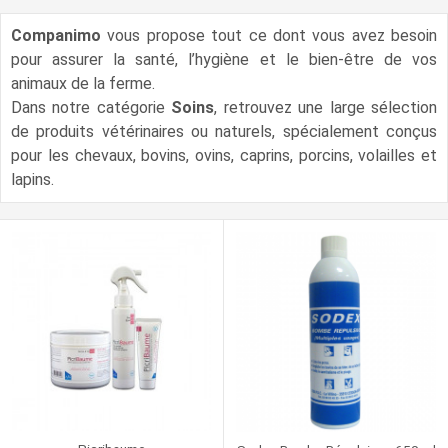
Companimo
vous propose tout ce dont vous avez besoin
pour assurer la santé, l’hygiène et le bien-être de vos
animaux de la ferme.
Dans notre catégorie
Soins
, retrouvez une large sélection
de produits vétérinaires ou naturels, spécialement conçus
pour les chevaux, bovins, ovins, caprins, porcins, volailles et
lapins.