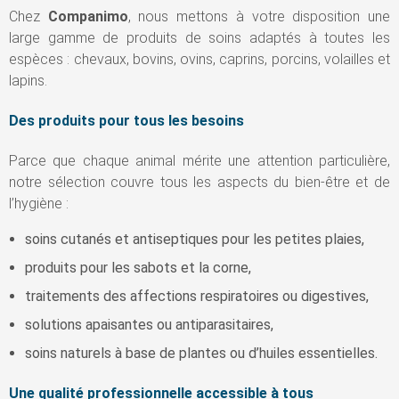
Chez
Companimo
, nous mettons à votre disposition une
large gamme de produits de soins adaptés à toutes les
espèces : chevaux, bovins, ovins, caprins, porcins, volailles et
lapins.
Des produits pour tous les besoins
Parce que chaque animal mérite une attention particulière,
notre sélection couvre tous les aspects du bien-être et de
l’hygiène :
soins cutanés et antiseptiques pour les petites plaies,
produits pour les sabots et la corne,
traitements des affections respiratoires ou digestives,
solutions apaisantes ou antiparasitaires,
soins naturels à base de plantes ou d’huiles essentielles.
Une qualité professionnelle accessible à tous