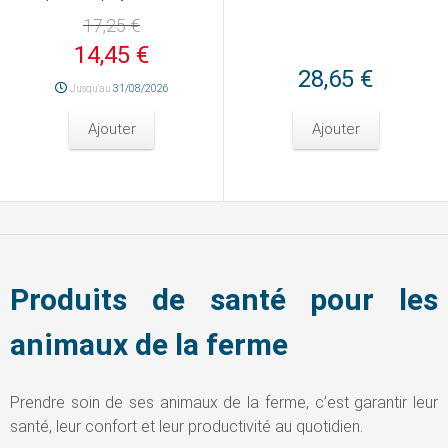
17,25 €
14,45 €
28,65 €
Jusqu'au
31/08/2026
Ajouter
Ajouter
Produits de santé pour les
animaux de la ferme
Prendre soin de ses animaux de la ferme, c’est garantir leur
santé, leur confort et leur productivité au quotidien.