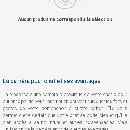
Aucun produit ne correspond à la sélection
La caméra pour chat et ses avantages
La présence d’une caméra à proximité de votre chat a pour
but principal de vous rassurer en pouvant surveiller les faits et
gestes de votre compagnon à quatre pattes. Elle vous
permet d’être certain que votre chat se porte bien et qu’il a
bien accès à sa nourriture et autres indispensables. Mais
l’utilisation de la caméra apporte d’autres avantages.