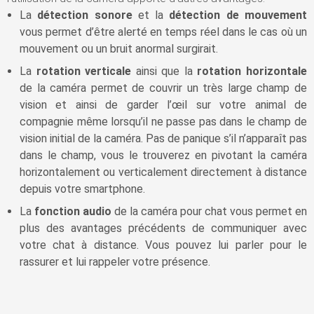
La
détection sonore
et la
détection de mouvement
vous permet d’être alerté en temps réel dans le cas où un
mouvement ou un bruit anormal surgirait.
La
rotation verticale
ainsi que la
rotation horizontale
de la caméra permet de couvrir un très large champ de
vision et ainsi de garder l’œil sur votre animal de
compagnie même lorsqu’il ne passe pas dans le champ de
vision initial de la caméra. Pas de panique s’il n’apparaît pas
dans le champ, vous le trouverez en pivotant la caméra
horizontalement ou verticalement directement à distance
depuis votre smartphone.
La
fonction audio
de la caméra pour chat vous permet en
plus des avantages précédents de communiquer avec
votre chat à distance. Vous pouvez lui parler pour le
rassurer et lui rappeler votre présence.