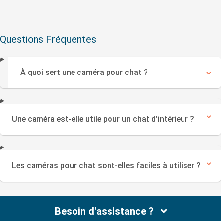
Questions Fréquentes
À quoi sert une caméra pour chat ?
Une caméra est-elle utile pour un chat d’intérieur ?
Les caméras pour chat sont-elles faciles à utiliser ?
Besoin d'assistance ?