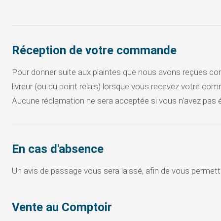
Réception de votre commande
Pour donner suite aux plaintes que nous avons reçues conce
livreur (ou du point relais) lorsque vous recevez votre com
Aucune réclamation ne sera acceptée si vous n'avez pas 
En cas d'absence
Un avis de passage vous sera laissé, afin de vous permettr
Vente au Comptoir