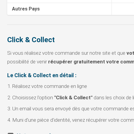
Autres Pays
Click & Collect
Si vous réalisez votre commande sur notre site et que
vot
possibilité de venir
récupérer gratuitement votre com
Le Click & Collect en détail :
Réalisez votre commande en ligne
Choisissez l'option
"Click & Collect"
dans les choix de 
Un email vous sera envoyé dès que votre commande es
Muni d'une pièce d'identité, venez récupérer votre co