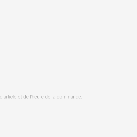
d'article et de l'heure de la commande.