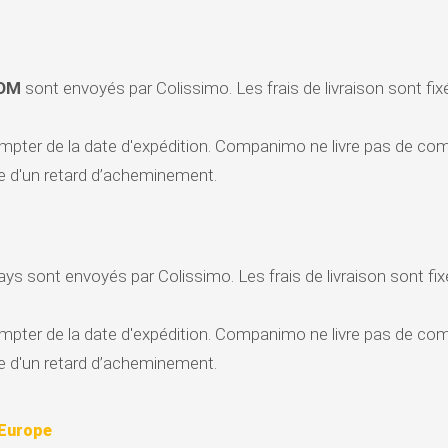
OM
sont envoyés par Colissimo. Les frais de livraison sont fixé
pter de la date d'expédition. Companimo ne livre pas de com
 d'un retard d’acheminement.
s sont envoyés par Colissimo. Les frais de livraison sont fixé
pter de la date d'expédition. Companimo ne livre pas de com
 d'un retard d’acheminement.
'Europe