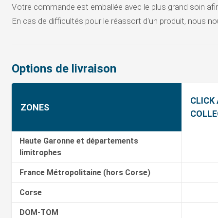
Votre commande est emballée avec le plus grand soin afin de
En cas de difficultés pour le réassort d'un produit, nous 
Options de livraison
CLICK
ZONES
COLLE
Haute Garonne et départements
limitrophes
France Métropolitaine (hors Corse)
Corse
DOM-TOM