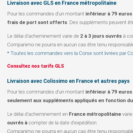
Livraison avec GLS en France métropolitaine
Pour les commandes d'un montant
inférieur à 79 euros
frais de port sont offerts
. Des suppléments peuvent être
Le délai d'acheminement varie de
2 à 3 jours ouvrés
à com
Companimo ne pourra en aucun cas être tenu responsable
* Toutes les commandes vers la Corse sont livrées par Col
Consultez nos tarifs GLS
Livraison avec Colissimo en France et autres pays
Pour les commandes d'un montant
inférieur à 79 euros
seulement aux suppléments appliqués en fonction du 
Le délai d'acheminement en
France métropolitaine
varie
ouvrés à
compter de la date d'expédition.
Companimo ne pourra en aucun cas être tenu responsable