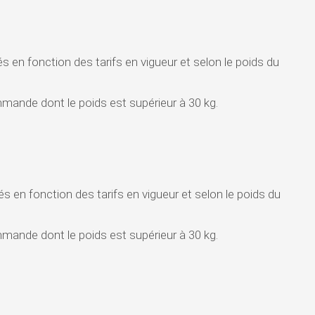
s en fonction des tarifs en vigueur et selon le poids du
mande dont le poids est supérieur à 30 kg.
s en fonction des tarifs en vigueur et selon le poids du
mande dont le poids est supérieur à 30 kg.