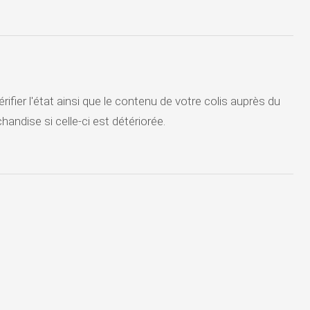
ier l'état ainsi que le contenu de votre colis auprès du
andise si celle-ci est détériorée.