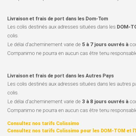
Livraison et frais de port dans les Dom-Tom
Les colis destinés aux adresses situées dans les
DOM-T
colis.
Le délai d'acheminement varie de
5 à 7 jours ouvrés à
com
Companimo ne pourra en aucun cas être tenu responsable
Livraison et frais de port dans les Autres Pays
Les colis destinés aux adresses situées dans les autres pay
colis.
Le délai d'acheminement varie de
3 à 8 jours ouvrés à
com
Companimo ne pourra en aucun cas être tenu responsable
Consultez nos tarifs Colissimo
Consultez nos tarifs Colissimo pour les DOM-TOM et l