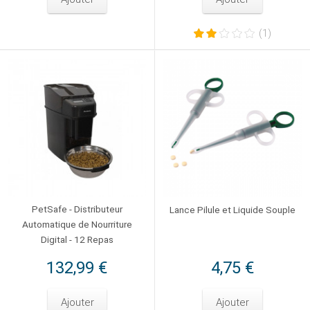
(1)
PetSafe - Distributeur
Lance Pilule et Liquide Souple
Automatique de Nourriture
Digital - 12 Repas
132,99 €
4,75 €
Ajouter
Ajouter