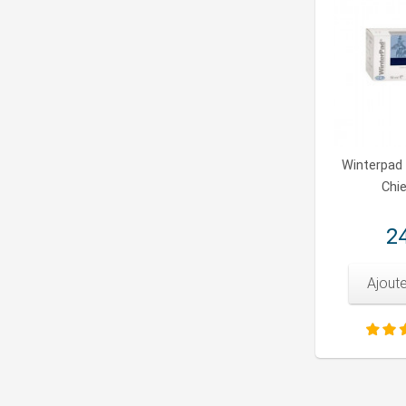
Winterpad
Chie
24
Ajoute