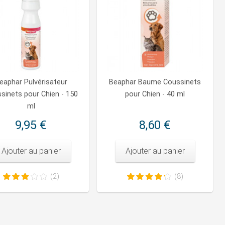
eaphar Pulvérisateur
Beaphar Baume Coussinets
sinets pour Chien - 150
pour Chien - 40 ml
ml
9,95 €
8,60 €
Ajouter au panier
Ajouter au panier
(2)
(8)