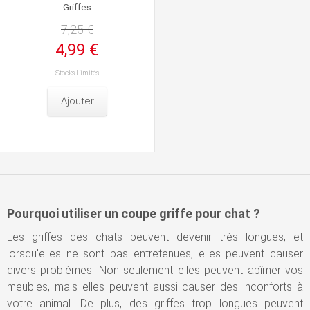
Griffes
7,25 €
4,99 €
Stocks Limités
Ajouter
Pourquoi utiliser un coupe griffe pour chat ?
Les griffes des chats peuvent devenir très longues, et
lorsqu'elles ne sont pas entretenues, elles peuvent causer
divers problèmes. Non seulement elles peuvent abîmer vos
meubles, mais elles peuvent aussi causer des inconforts à
votre animal. De plus, des griffes trop longues peuvent