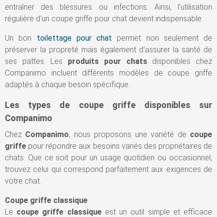
entraîner des blessures ou infections. Ainsi, l'utilisation
régulière d'un coupe griffe pour chat devient indispensable.
Un bon
toilettage pour chat
permet non seulement de
préserver la propreté mais également d'assurer la santé de
ses pattes. Les
produits pour chats
disponibles chez
Companimo incluent différents modèles de coupe griffe
adaptés à chaque besoin spécifique.
Les types de coupe griffe disponibles sur
Companimo
Chez
Companimo
, nous proposons une variété de
coupe
griffe
pour répondre aux besoins variés des propriétaires de
chats. Que ce soit pour un usage quotidien ou occasionnel,
trouvez celui qui correspond parfaitement aux exigences de
votre chat.
Coupe griffe classique
Le
coupe griffe classique
est un outil simple et efficace