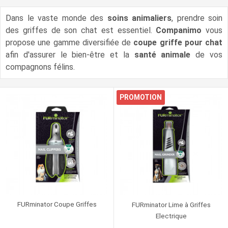
Dans le vaste monde des
soins animaliers
, prendre soin
des griffes de son chat est essentiel.
Companimo
vous
propose une gamme diversifiée de
coupe griffe pour chat
afin d'assurer le bien-être et la
santé animale
de vos
compagnons félins.
PROMOTION
FURminator Coupe Griffes
FURminator Lime à Griffes
Electrique