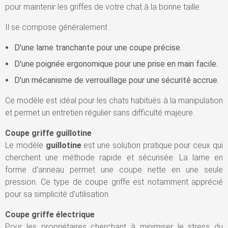
pour maintenir les griffes de votre chat à la bonne taille.
Il se compose généralement :
D'une lame tranchante pour une coupe précise.
D'une poignée ergonomique pour une prise en main facile.
D'un mécanisme de verrouillage pour une sécurité accrue.
Ce modèle est idéal pour les chats habitués à la manipulation
et permet un entretien régulier sans difficulté majeure.
Coupe griffe guillotine
Le modèle
guillotine
est une solution pratique pour ceux qui
cherchent une méthode rapide et sécurisée. La lame en
forme d'anneau permet une coupe nette en une seule
pression. Ce type de coupe griffe est notamment apprécié
pour sa simplicité d'utilisation.
Coupe griffe électrique
Pour les propriétaires cherchant à minimiser le stress du