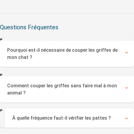
Questions Fréquentes
Pourquoi est-il nécessaire de couper les griffes de
mon chat ?
Comment couper les griffes sans faire mal à mon
animal ?
À quelle fréquence faut-il vérifier les pattes ?