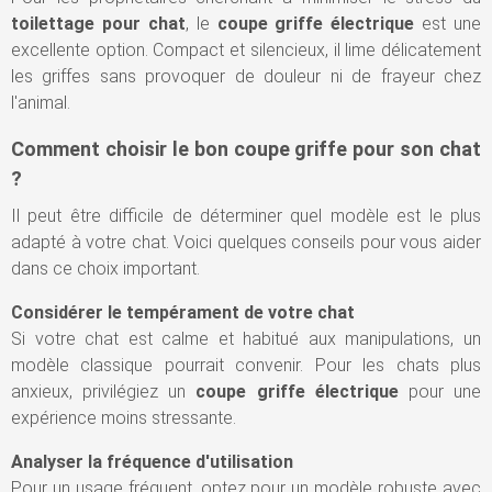
toilettage pour chat
, le
coupe griffe électrique
est une
excellente option. Compact et silencieux, il lime délicatement
les griffes sans provoquer de douleur ni de frayeur chez
l'animal.
Comment choisir le bon coupe griffe pour son chat
?
Il peut être difficile de déterminer quel modèle est le plus
adapté à votre chat. Voici quelques conseils pour vous aider
dans ce choix important.
Considérer le tempérament de votre chat
Si votre chat est calme et habitué aux manipulations, un
modèle classique pourrait convenir. Pour les chats plus
anxieux, privilégiez un
coupe griffe électrique
pour une
expérience moins stressante.
Analyser la fréquence d'utilisation
Pour un usage fréquent, optez pour un modèle robuste avec