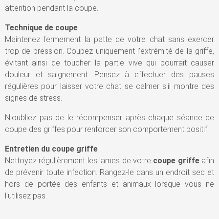
attention pendant la coupe.
Technique de coupe
Maintenez fermement la patte de votre chat sans exercer
trop de pression. Coupez uniquement l'extrémité de la griffe,
évitant ainsi de toucher la partie vive qui pourrait causer
douleur et saignement. Pensez à effectuer des pauses
régulières pour laisser votre chat se calmer s'il montre des
signes de stress.
N'oubliez pas de le récompenser après chaque séance de
coupe des griffes pour renforcer son comportement positif.
Entretien du coupe griffe
Nettoyez régulièrement les lames de votre
coupe griffe
afin
de prévenir toute infection. Rangez-le dans un endroit sec et
hors de portée des enfants et animaux lorsque vous ne
l'utilisez pas.