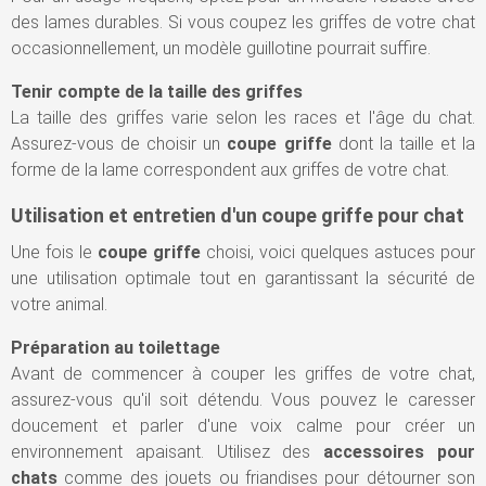
des lames durables. Si vous coupez les griffes de votre chat
occasionnellement, un modèle guillotine pourrait suffire.
Tenir compte de la taille des griffes
La taille des griffes varie selon les races et l'âge du chat.
Assurez-vous de choisir un
coupe griffe
dont la taille et la
forme de la lame correspondent aux griffes de votre chat.
Utilisation et entretien d'un coupe griffe pour chat
Une fois le
coupe griffe
choisi, voici quelques astuces pour
une utilisation optimale tout en garantissant la sécurité de
votre animal.
Préparation au toilettage
Avant de commencer à couper les griffes de votre chat,
assurez-vous qu'il soit détendu. Vous pouvez le caresser
doucement et parler d'une voix calme pour créer un
environnement apaisant. Utilisez des
accessoires pour
chats
comme des jouets ou friandises pour détourner son