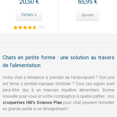
20,50 €
65,95 €
Détails
Ajouter
(17)
Chats en petite forme : une solution au travers
de l’alimentation
Votre chat a tendance à prendre de l'embonpoint ? Son poil
est terne, il semble manquer d'entrain ? Tous ces signes sont
peut-être dus à un mauvais équilibre alimentaire. Bonne
nouvelle pour vous et votre compagnon à quatre pattes : nos
croquettes Hill's Science Plan
pour chat peuvent remédier
en grande partie à ce désagrément !