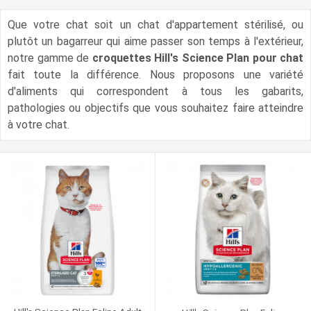
Que votre chat soit un chat d'appartement stérilisé, ou
plutôt un bagarreur qui aime passer son temps à l'extérieur,
notre gamme de
croquettes Hill's Science Plan pour chat
fait toute la différence. Nous proposons une variété
d'aliments qui correspondent à tous les gabarits,
pathologies ou objectifs que vous souhaitez faire atteindre
à votre chat.