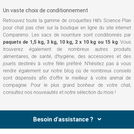
Un vaste choix de conditionnement
Retrouvez toute la gamme de croquettes Hill's Science Plan
pour chat pas cher sur la boutique en ligne du site internet
Companimo. Les sacs de nourriture sont conditionnés par
paquets de 1,5 kg, 3 kg, 10 kg, 2 x 10 kg ou 15 kg
. Vous
trouverez également de nombreux autres produits
alimentaires, de santé, d'hygiène, des accessoires et des
jouets destinés à votre félin préféré. N'hésitez pas à vous
rendre également sur notre blog où de nombreux conseils
sont dispensés afin d'offrir le meilleur à votre animal de
compagnie. Pour le plus grand bonheur de votre chat,
consultez nos nouveautés et notre sélection du mois !
Besoin d'assistance ?