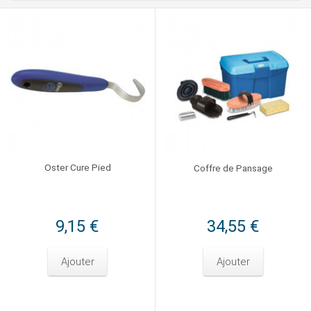
Oster Cure Pied
Coffre de Pansage
9,15 €
34,55 €
Ajouter
Ajouter