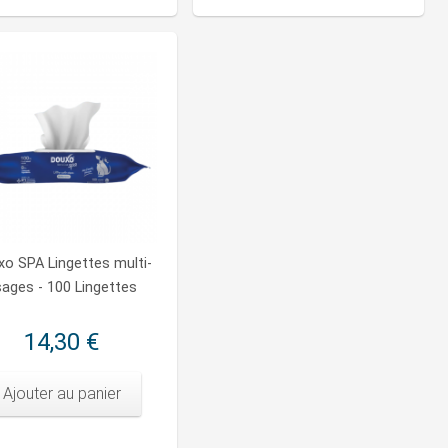
o SPA Lingettes multi-
ages - 100 Lingettes
14,30 €
Ajouter au panier