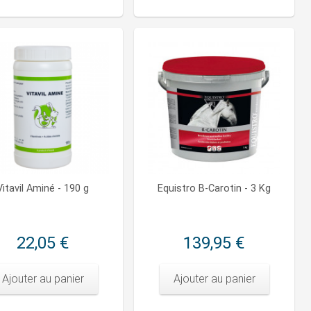
Vitavil Aminé - 190 g
Equistro B-Carotin - 3 Kg
22,05 €
139,95 €
Ajouter au panier
Ajouter au panier