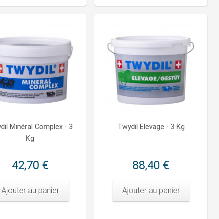
dil Minéral Complex - 3
Twydil Elevage - 3 Kg
Kg
42,70 €
88,40 €
Ajouter au panier
Ajouter au panier