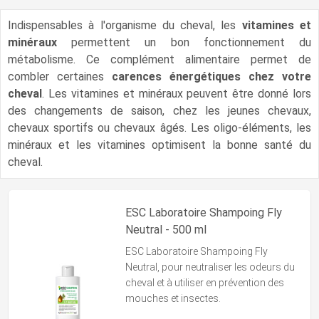
Indispensables à l'organisme du cheval, les
vitamines et
minéraux
permettent un bon fonctionnement du
métabolisme. Ce complément alimentaire permet de
combler certaines
carences énergétiques chez votre
cheval
. Les vitamines et minéraux peuvent être donné lors
des changements de saison, chez les jeunes chevaux,
chevaux sportifs ou chevaux âgés. Les oligo-éléments, les
minéraux et les vitamines optimisent la bonne santé du
cheval.
ESC Laboratoire Shampoing Fly
Neutral - 500 ml
ESC Laboratoire Shampoing Fly
Neutral,
pour neutraliser les odeurs du
cheval et à utiliser en prévention des
mouches et insectes.