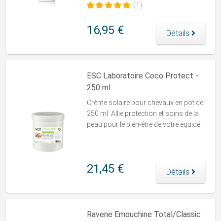
(1)
16,95 €
Détails
ESC Laboratoire Coco Protect -
250 ml
Crème solaire pour chevaux en pot de
250 ml. Allie protection et soins de la
peau pour le bien-être de votre équidé.
21,45 €
Détails
Ravene Emouchine Total/Classic