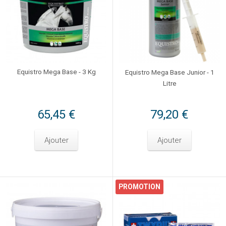
Equistro Mega Base - 3 Kg
Equistro Mega Base Junior - 1
Litre
65,45 €
79,20 €
Ajouter
Ajouter
PROMOTION