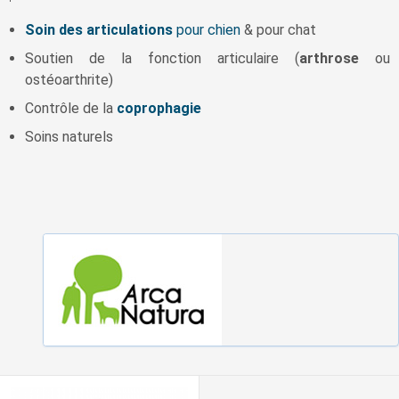
Soin des articulations
pour chien
& pour chat
Soutien de la fonction articulaire (
arthrose
ou
ostéoarthrite)
Contrôle de la
coprophagie
Soins naturels