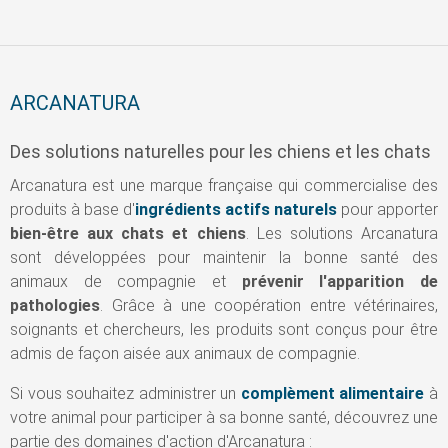
ARCANATURA
Des solutions naturelles pour les chiens et les chats
Arcanatura est une marque française qui commercialise des
produits à base d'
ingrédients actifs naturels
pour apporter
bien-être aux chats et chiens
. Les solutions Arcanatura
sont développées pour maintenir la bonne santé des
animaux de compagnie et
prévenir l'apparition de
pathologies
. Grâce à une coopération entre vétérinaires,
soignants et chercheurs, les produits sont conçus pour être
admis de façon aisée aux animaux de compagnie.
Si vous souhaitez administrer un
complèment alimentaire
à
votre animal pour participer à sa bonne santé, découvrez une
partie des domaines d'action d'Arcanatura :