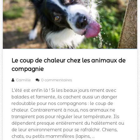
Le coup de chaleur chez les animaux de
compagnie
Camille
0 commentaires
L’été est enfin là ! Si les beaux jours riment avec
balades et farniente, ils cachent aussi un danger
redoutable pour nos compagnons : le coup de
chaleur. Contrairement à nous, nos animaux ne
transpirent pas pour réguler leur température. Ils
dépendent presque entièrement du halètement ou
de leur environnement pour se rafraîchir. Chiens,
chats, ou petits mammifères (lapins, …