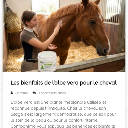
Les bienfaits de l’aloe vera pour le cheval
Camille
0 commentaires
L’aloe vera est une plante médicinale utilisée et
reconnue depuis l’Antiquité. Chez le cheval, son
usage s’est largement démocratisé, que ce soit pour
le soin de la peau ou pour le confort interne.
Companimo vous explique les bénéfices et bienfaits