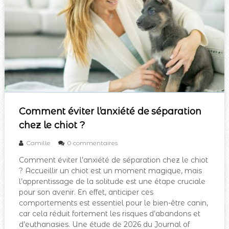
Comment éviter l’anxiété de séparation
chez le chiot ?
Camille
0 commentaires
Comment éviter l’anxiété de séparation chez le chiot
? Accueillir un chiot est un moment magique, mais
l’apprentissage de la solitude est une étape cruciale
pour son avenir. En effet, anticiper ces
comportements est essentiel pour le bien-être canin,
car cela réduit fortement les risques d’abandons et
d’euthanasies. Une étude de 2026 du Journal of