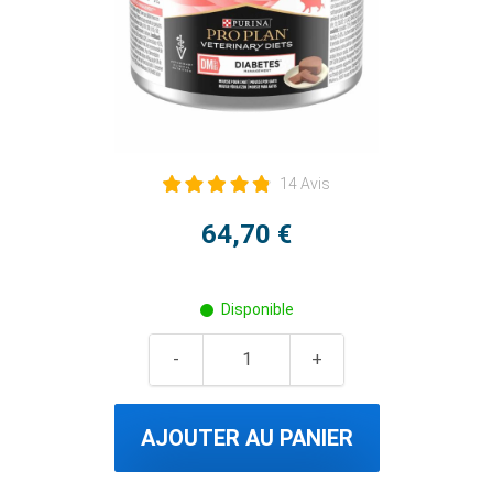
14 Avis
64,70 €
Disponible
AJOUTER AU PANIER