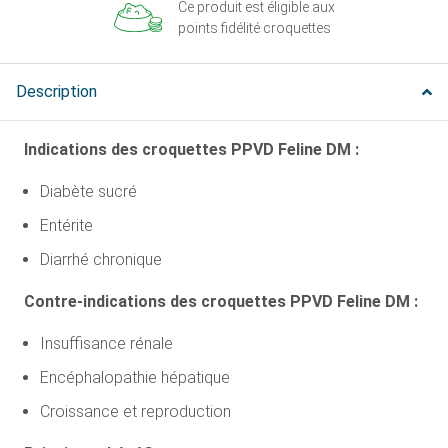
Ce produit est éligible aux
points fidélité croquettes
Description
Indications des croquettes PPVD Feline DM :
Diabète sucré
Entérite
Diarrhé chronique
Contre-indications des croquettes PPVD Feline DM :
Insuffisance rénale
Encéphalopathie hépatique
Croissance et reproduction