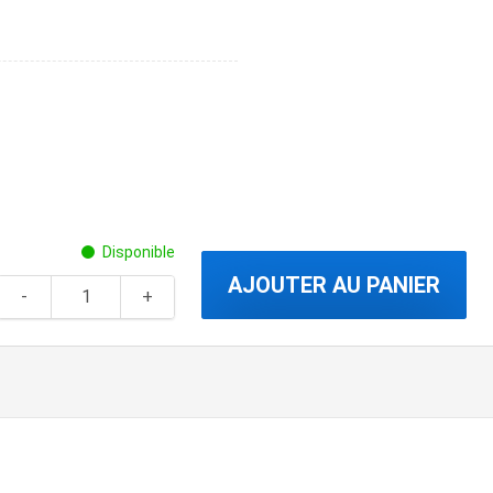
Disponible
AJOUTER AU PANIER