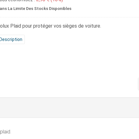
ans La Limite Des Stocks Disponibles
olux Plaid
pour protéger vos sièges de voiture.
Description
plaid.