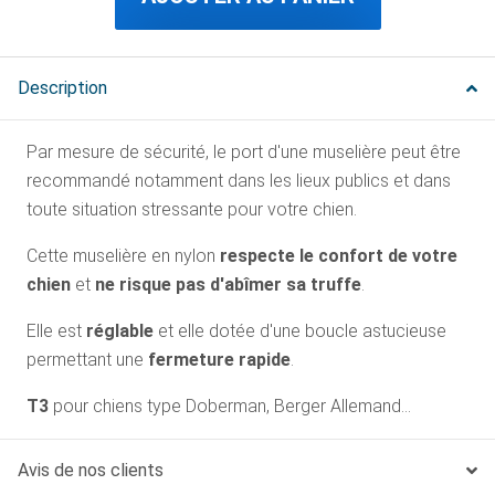
Description
Par mesure de sécurité, le port d'une muselière peut être
recommandé notamment dans les lieux publics et dans
toute situation stressante pour votre chien.
Cette muselière en nylon
respecte le confort de votre
chien
et
ne risque pas d'abîmer sa truffe
.
Elle est
réglable
et elle dotée d'une boucle astucieuse
permettant une
fermeture rapide
.
T3
pour chiens type Doberman, Berger Allemand...
Avis de nos clients