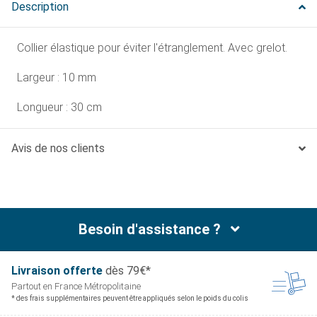
Description
Collier élastique pour éviter l'étranglement. Avec grelot.
Largeur : 10 mm
Longueur : 30 cm
Avis de nos clients
Besoin d'assistance ?
Livraison offerte
dès 79€*
Partout en France
Métropolitaine
* des frais supplémentaires peuvent être appliqués selon le poids du colis