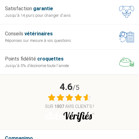
Satisfaction
garantie
Jusqu'à 14 jours pour
changer d'avis
Conseils
vétérinaires
Réponses sur mesure
à vos questions
Points fidélité
croquettes
Jusqu'à 5% d'économie
toute l'année
4.6
/5
SUR
1807
AVIS CLIENTS !
Companimo