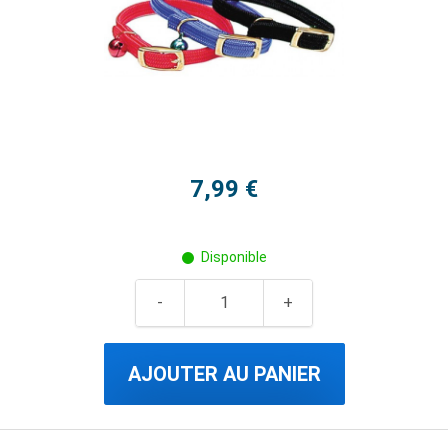
7,99 €
Disponible
AJOUTER AU PANIER