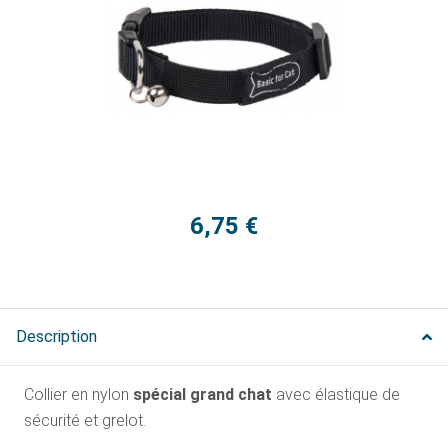
6,75 €
Description
Collier en nylon
spécial grand chat
avec élastique de
sécurité et grelot.