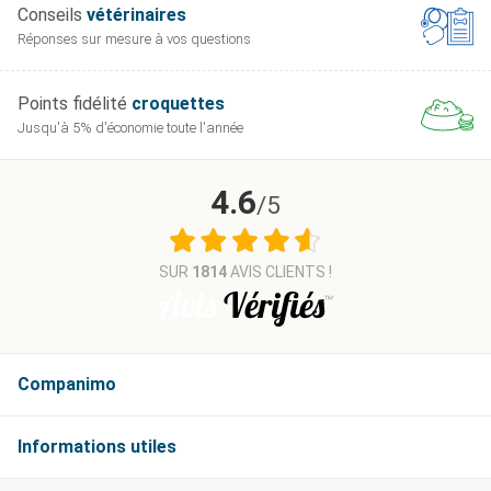
Conseils
vétérinaires
Réponses sur mesure
à vos questions
Points fidélité
croquettes
Jusqu'à 5% d'économie
toute l'année
4.6
/5
SUR
1814
AVIS CLIENTS !
Companimo
Informations