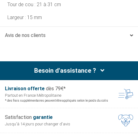
Tour de cou : 21 à 31 cm
Largeur : 15 mm
Avis de nos clients
Besoin d'assistance ?
Livraison offerte
dès 79€*
Partout en France
Métropolitaine
* des frais supplémentaires peuvent être appliqués selon le poids du colis
Satisfaction
garantie
Jusqu'à 14 jours pour
changer d'avis