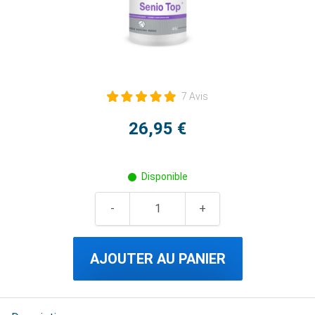
7 Avis
26,95 €
Disponible
AJOUTER AU PANIER