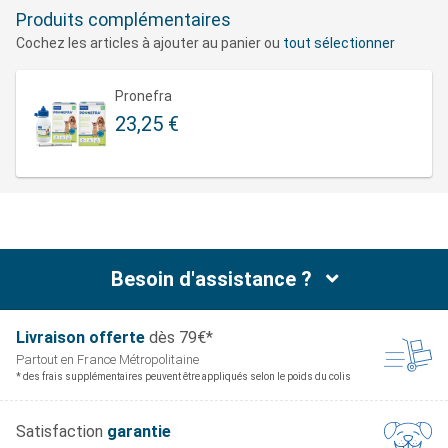
Produits complémentaires
Cochez les articles à ajouter au panier ou
tout sélectionner
Pronefra
23,25 €
Besoin d'assistance ?
Livraison offerte
dès 79€*
Partout en France
Métropolitaine
* des frais supplémentaires peuvent être appliqués selon le poids du colis
Satisfaction
garantie