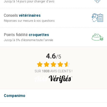
Jusqu'à 14 jours pour
changer d'avis
Conseils
vétérinaires
Réponses sur mesure
à vos questions
Points fidélité
croquettes
Jusqu'à 5% d'économie
toute l'année
4.6
/5
SUR
1808
AVIS CLIENTS !
Companimo