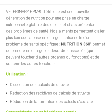
VETERINARY HPM® diététique est une nouvelle
génération de nutrition pour une prise en charge
nutritionnelle globale des chiens et chats présentant
des problèmes de santé. Nos aliments permettent d’aller
plus loin que la prise en charge nutritionnelle d’un
problème de santé spécifique :
NUTRITION 360°
permet
de prendre en charge les désordres associés (qui
peuvent toucher d’autres organes ou fonctions) et de
soutenir les autres fonctions.
Utilisation :
Dissolution des calculs de struvite
Réduction des récidives de calculs de struvite
Réduction de la formation des calculs d’oxalate