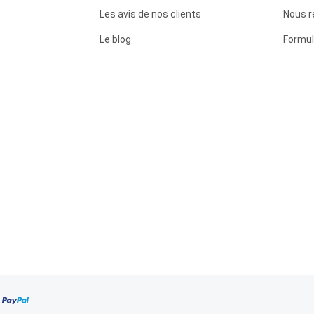
Les avis de nos clients
Nous r
Le blog
Formul