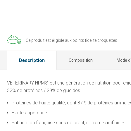
Ce produit est éligible aux
points fidélité croquettes
Description
Composition
Mode d
VETERINARY HPM® est une génération de nutrition pour chien 
32% de protéines / 29% de glucides
Protéines de haute qualité, dont 87% de protéines animales
Haute appétence
Fabrication française sans colorant, ni arôme artificiel -