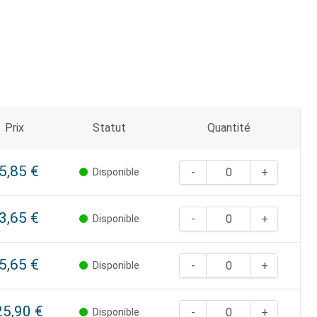
Prix
Statut
Quantité
5,85 €
Disponible
3,65 €
Disponible
5,65 €
Disponible
5,90 €
Disponible