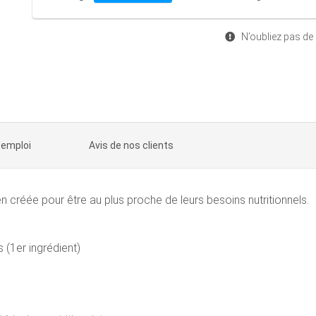
N’oubliez pas de
'emploi
Avis de nos clients
créée pour être au plus proche de leurs besoins nutritionnels.
 (1er ingrédient)