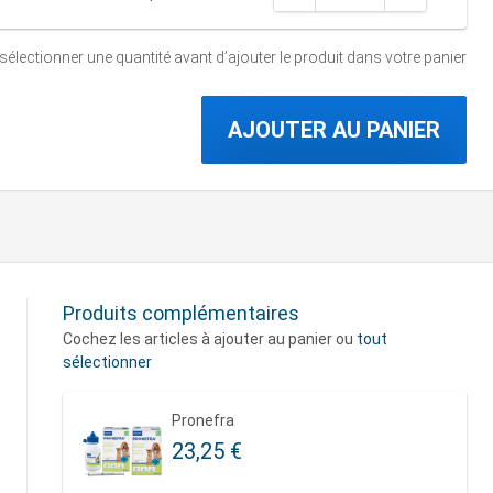
 sélectionner une quantité
avant d’ajouter le produit dans votre panier
AJOUTER AU PANIER
Produits complémentaires
Cochez les articles à ajouter au panier ou
tout
sélectionner
Pronefra
23,25 €