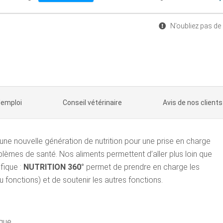
N’oubliez pas de
'emploi
Conseil vétérinaire
Avis de nos clients
 nouvelle génération de nutrition pour une prise en charge
blèmes de santé. Nos aliments permettent d’aller plus loin que
fique :
NUTRITION 360°
permet de prendre en charge les
fonctions) et de soutenir les autres fonctions.
ique