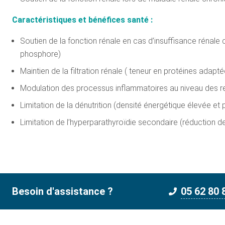
Caractéristiques et bénéfices santé :
Soutien de la fonction rénale en cas d’insuffisance rénale
phosphore)
Maintien de la filtration rénale ( teneur en protéines adap
Modulation des processus inflammatoires au niveau des r
Limitation de la dénutrition (densité énergétique élevée et
Limitation de l’hyperparathyroïdie secondaire (réduction d
Besoin d'assistance ?
05 62 80 