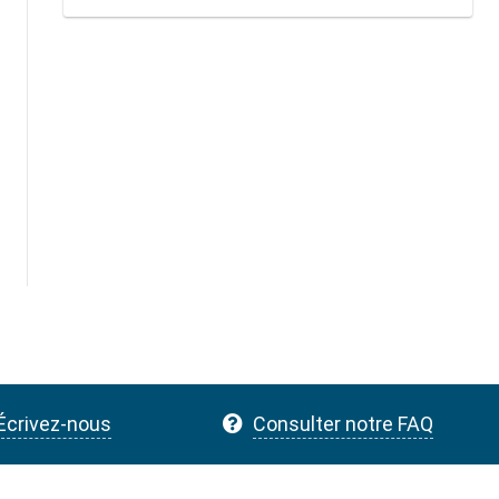
Écrivez-nous
Consulter notre FAQ