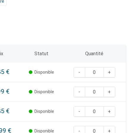
ire
ix
Statut
Quantité
85 €
Disponible
99 €
Disponible
85 €
Disponible
99 €
Disponible