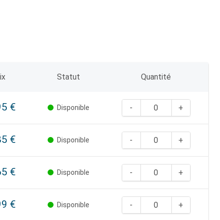
ix
Statut
Quantité
95 €
Disponible
85 €
Disponible
65 €
Disponible
99 €
Disponible