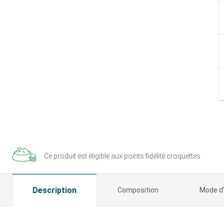
Ce produit est éligible aux
points fidélité croquettes
Description
Composition
Mode d