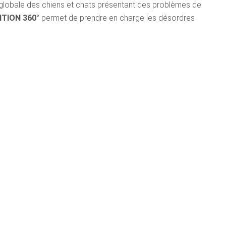
 globale des chiens et chats présentant des problèmes de
TION 360°
permet de prendre en charge les désordres