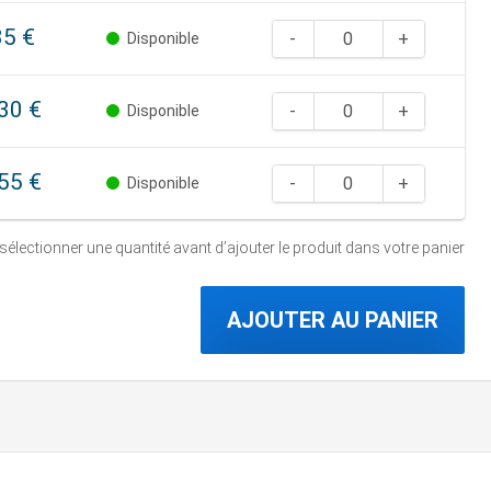
35 €
Disponible
30 €
Disponible
55 €
Disponible
 sélectionner une quantité
avant d’ajouter le produit dans votre panier
AJOUTER AU PANIER