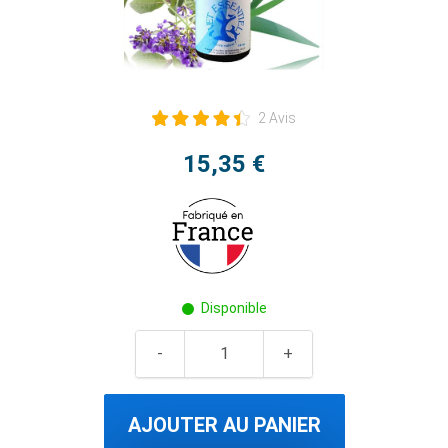
2 Avis
15,35 €
Disponible
AJOUTER AU PANIER