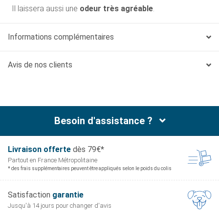
Il laissera aussi une
odeur très agréable
.
Informations complémentaires
Avis de nos clients
Besoin d'assistance ?
Livraison offerte
dès 79€*
Partout en France
Métropolitaine
* des frais supplémentaires peuvent être appliqués selon le poids du colis
Satisfaction
garantie
Jusqu'à 14 jours pour
changer d'avis