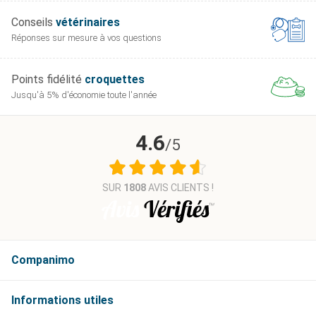
Conseils
vétérinaires
Réponses sur mesure
à vos questions
Points fidélité
croquettes
Jusqu'à 5% d'économie
toute l'année
4.6
/5
SUR
1808
AVIS CLIENTS !
Companimo
Informations