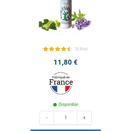
16 Avis
11,80 €
Disponible