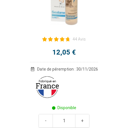
44 Avis
12,05 €
Date de péremption : 30/11/2026
Disponible