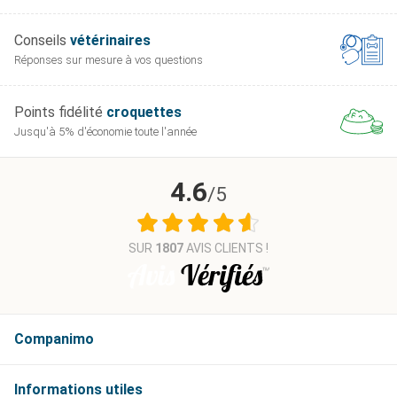
Conseils
vétérinaires
Réponses sur mesure
à vos questions
Points fidélité
croquettes
Jusqu'à 5% d'économie
toute l'année
4.6
/5
SUR
1807
AVIS CLIENTS !
Companimo
Informations