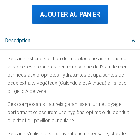
AJOUTER AU PANIER
Description
Sealane est une solution dermatologique aseptique qui
associe les propriétés céruminolytique de l'eau de mer
purifiées aux propriétés hydratantes et apaisantes de
deux extraits végétaux (Calendula et Althaea) ainsi que
du gel d'Aloé vera.
Ces composants naturels garantissent un nettoyage
performant et assurent une hygiène optimale du conduit
auditif et du pavillon auriculaire.
Sealane s'utilise aussi souvent que nécessaire, chez le