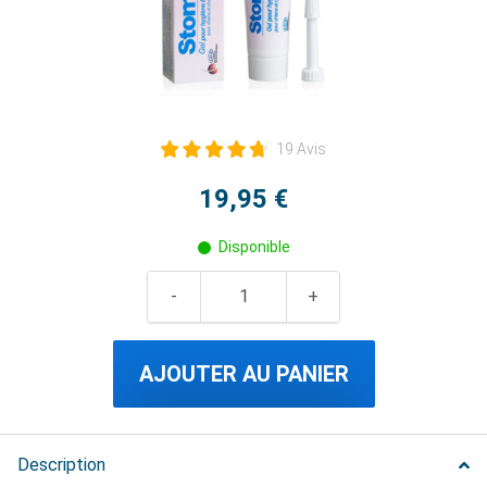
19 Avis
19,95 €
Disponible
AJOUTER AU PANIER
Description