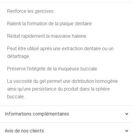
Renforce les gencives.
Ralenti la formation de la plaque dentaire.
Réduit rapidement la mauvaise haleine.
Peut être utilisé après une extraction dentaire ou un
détartrage.
Préserve l'intégrité de la muqueuse buccale.
La viscosité du gel permet une distribution homogène
ainsi qu'une persistance du produit dans la sphère
buccale.
Informations complémentaires
Avis de nos clients