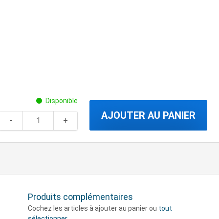
Disponible
AJOUTER AU PANIER
Produits complémentaires
Cochez les articles à ajouter au panier ou
tout
sélectionner