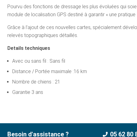
Pourvu des fonctions de dressage les plus évoluées qui soient
module de localisation GPS destiné à garantir « une pratique 
Grâce à l’ajout de ces nouvelles cartes, spécialement dével
relevés topographiques détaillés.
Details techniques
Avec ou sans fil : Sans fil
Distance / Portée maximale :16 km
Nombre de chiens : 21
Garantie 3 ans
Besoin d'assistance ?
05 62 80 