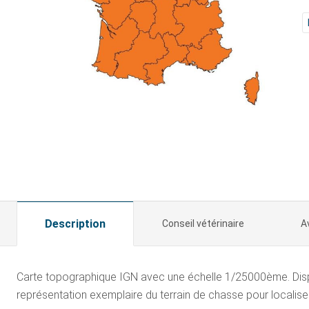
Description
Conseil vétérinaire
A
Carte topographique IGN avec une échelle 1/25000ème. Dispo
représentation exemplaire du terrain de chasse pour localiser