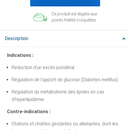
Ce produit est éligible aux
points fidélité croquettes
Description
Indications :
Réduction d'un excès pondéral
Régulation de l'apport de glucose (Diabetes mellitus)
Régulation du métabolisme des lipides en cas
d'hyperlipidémie
Contre-indications :
Chatons et chattes gestantes ou allaitantes, dont les