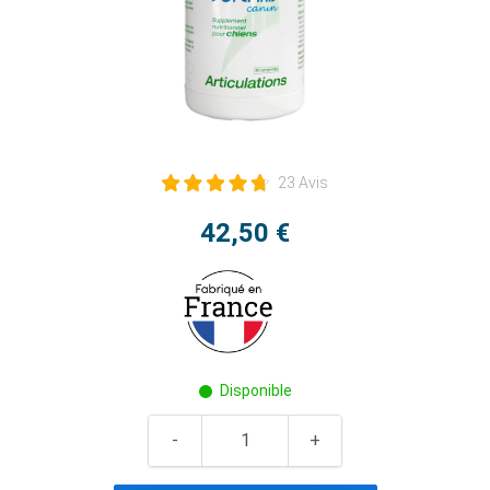
23 Avis
42,50 €
Disponible