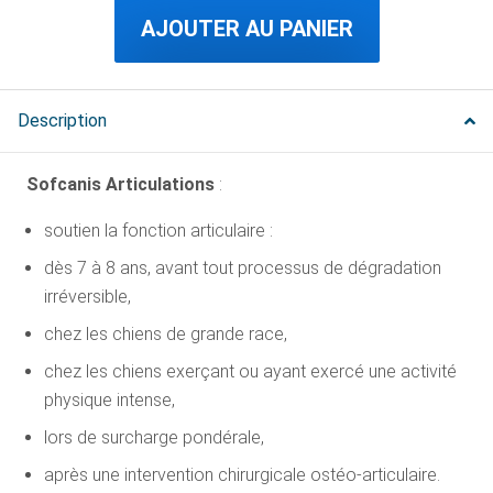
AJOUTER AU PANIER
Description
Sofcanis Articulations
:
soutien la fonction articulaire :
dès 7 à 8 ans, avant tout processus de dégradation
irréversible,
chez les chiens de grande race,
chez les chiens exerçant ou ayant exercé une activité
physique intense,
lors de surcharge pondérale,
après une intervention chirurgicale ostéo-articulaire.