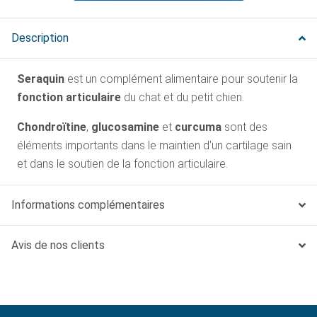
Description
Seraquin
est un complément alimentaire pour soutenir la
fonction articulaire
du chat et du petit chien.
Chondroïtine
,
glucosamine
et
curcuma
sont des
éléments importants dans le maintien d'un cartilage sain
et dans le soutien de la fonction articulaire.
Informations complémentaires
Avis de nos clients