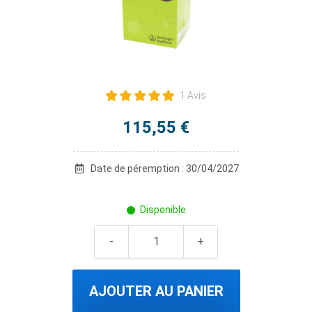
1 Avis
115,55 €
Date de péremption : 30/04/2027
Disponible
AJOUTER AU PANIER