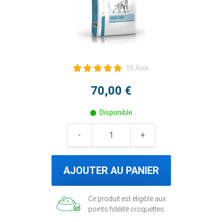
15 Avis
70,00 €
Disponible
AJOUTER AU PANIER
Ce produit est éligible aux
points fidélité croquettes