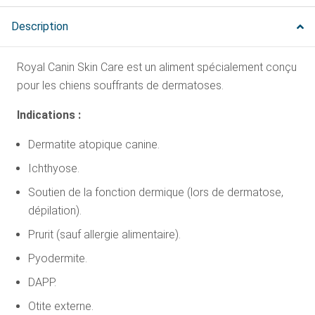
Description
Royal Canin Skin Care est un aliment spécialement conçu
pour les chiens souffrants de dermatoses.
Indications :
Dermatite atopique canine.
Ichthyose.
Soutien de la fonction dermique (lors de dermatose,
dépilation).
Prurit (sauf allergie alimentaire).
Pyodermite.
DAPP.
Otite externe.