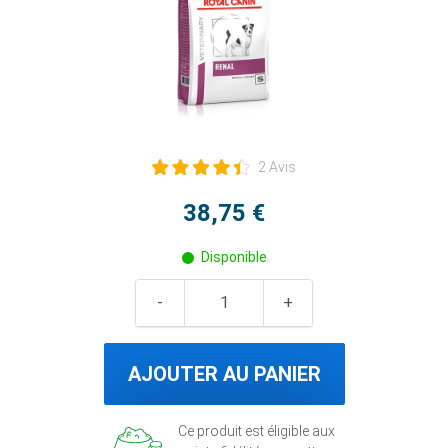
2 Avis
38,75 €
Disponible
AJOUTER AU PANIER
Ce produit est éligible aux