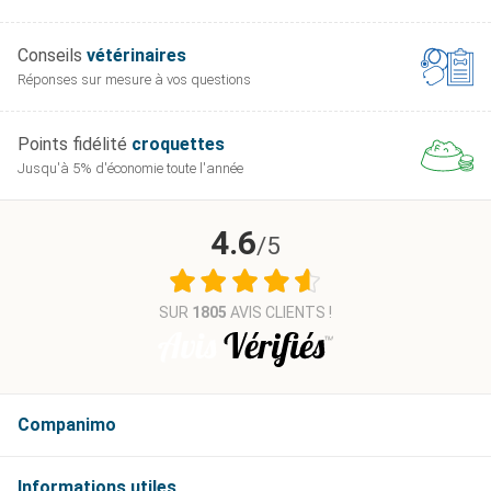
Conseils
vétérinaires
Réponses sur mesure
à vos questions
Points fidélité
croquettes
Jusqu'à 5% d'économie
toute l'année
4.6
/5
SUR
1805
AVIS CLIENTS !
Companimo
Informations