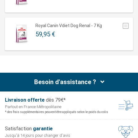
Royal Canin Vdiet Dog Renal - 7 Kg
59,95 €
Besoin d'assistance ?
Livraison offerte
dès 79€*
Partout en France
Métropolitaine
* des frais supplémentaires peuvent être appliqués selon le poids du colis
Satisfaction
garantie
Jusqu'à 14 jours pour
changer d'avis