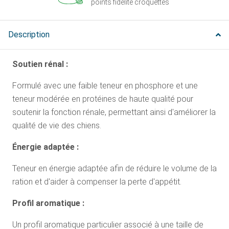
points fidélité croquettes
Description
Soutien rénal :
Formulé avec une faible teneur en phosphore et une
teneur modérée en protéines de haute qualité pour
soutenir la fonction rénale, permettant ainsi d'améliorer la
qualité de vie des chiens.
Énergie adaptée :
Teneur en énergie adaptée afin de réduire le volume de la
ration et d'aider à compenser la perte d'appétit.
Profil aromatique :
Un profil aromatique particulier associé à une taille de