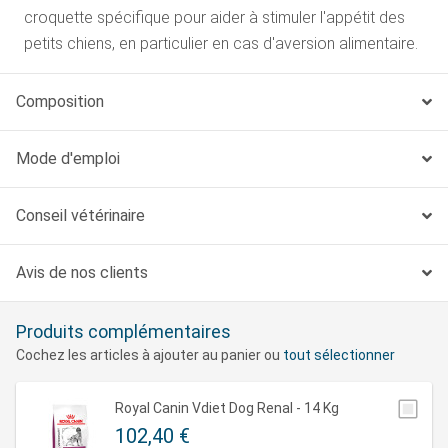
croquette spécifique pour aider à stimuler l'appétit des
petits chiens, en particulier en cas d'aversion alimentaire.
Composition
Mode d'emploi
Conseil vétérinaire
Avis de nos clients
Produits complémentaires
Cochez les articles à ajouter au panier ou
tout sélectionner
Royal Canin Vdiet Dog Renal - 14 Kg
102,40 €